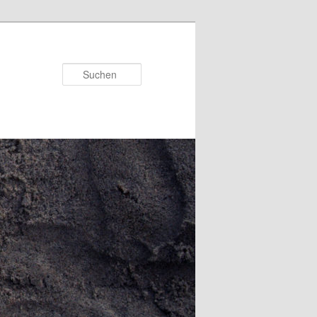
Suchen