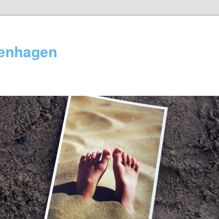
tenhagen